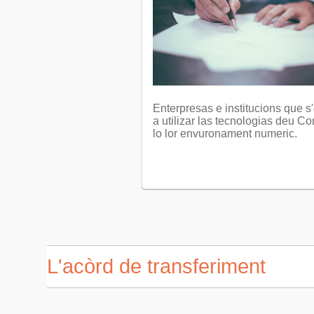
Enterpresas e institucions que s
a utilizar las tecnologias deu C
lo lor envuronament numeric.
L'acòrd de transferiment