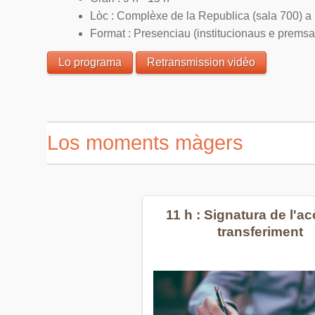
Lòc : Complèxe de la Republica (sala 700) a
Format : Presenciau (institucionaus e premsa
Lo programa
Retransmission vidèo
Los moments màgers
11 h : Signatura de l'a
transferiment